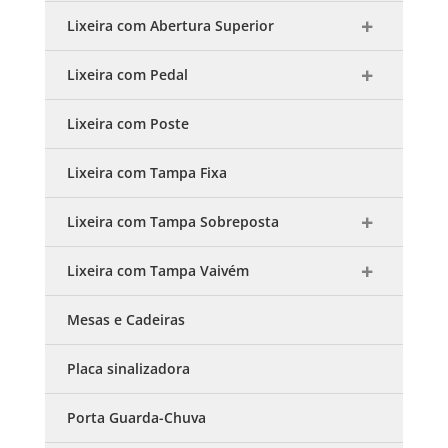
Lixeira com Abertura Superior
Lixeira com Pedal
Lixeira com Poste
Lixeira com Tampa Fixa
Lixeira com Tampa Sobreposta
Lixeira com Tampa Vaivém
Mesas e Cadeiras
Placa sinalizadora
Porta Guarda-Chuva