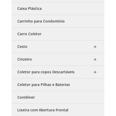
Caixa Plástica
Carrinho para Condomínio
Carro Coletor
Cesto
Cinzeiro
Coletor para copos Descartáveis
Coletor para Pilhas e Baterias
Contêiner
Lixeira com Abertura Frontal