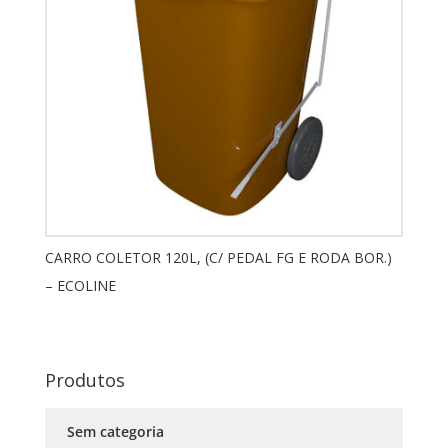
CARRO COLETOR 120L, (C/ PEDAL FG E RODA BOR.)
– ECOLINE
Produtos
Sem categoria