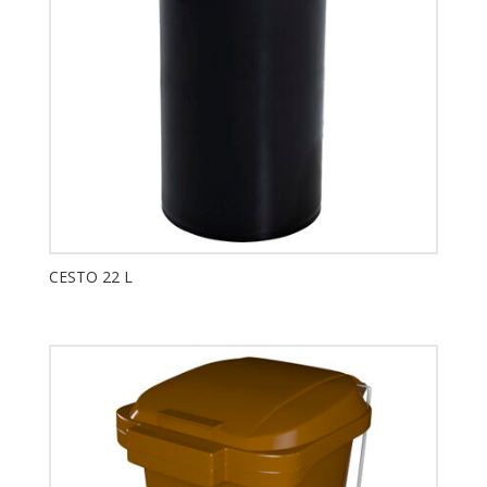
CESTO 22 L