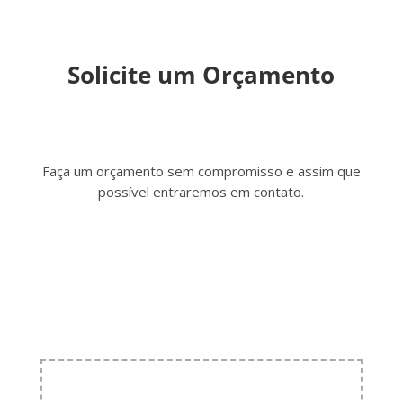
Solicite um Orçamento
Faça um orçamento sem compromisso e assim que
possível entraremos em contato.