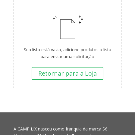
Sua lista está vazia, adicione produtos à lista
para enviar uma solicitação
Retornar para a Loja
A CAMP LIX nasceu como franquia da marca Só