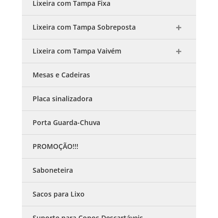
Lixeira com Tampa Fixa
Lixeira com Tampa Sobreposta
Lixeira com Tampa Vaivém
Mesas e Cadeiras
Placa sinalizadora
Porta Guarda-Chuva
PROMOÇÃO!!!
Saboneteira
Sacos para Lixo
Suporte para Copos Descartáveis