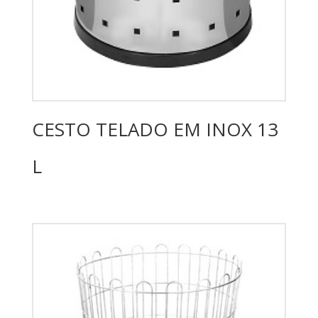
CESTO TELADO EM INOX 13
L