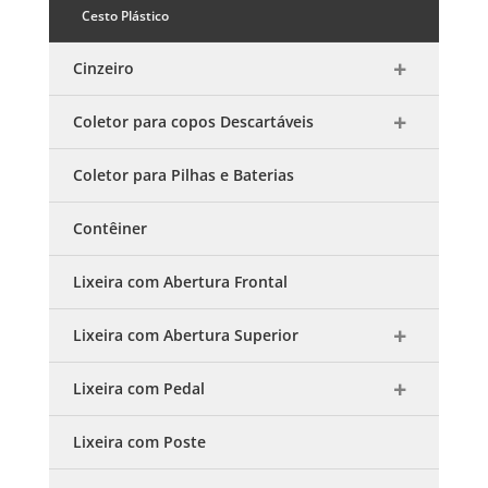
Cesto Plástico
Cinzeiro
Coletor para copos Descartáveis
Coletor para Pilhas e Baterias
Contêiner
Lixeira com Abertura Frontal
Lixeira com Abertura Superior
Lixeira com Pedal
Lixeira com Poste