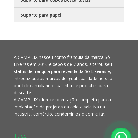
Suporte para papel
A CAMP LIX nasceu como franquia da marca Só
Lixeiras em 2010 e depois de 7 anos, alterou seu
status de franquia para revenda da Só Lixeiras e,
introduz outras marcas de igual qualidade ao seu
portfólio ampliando sua linha de produtos para
descarte.
A CAMP LIX oferece orientação completa para a
implantação de projetos da coleta seletiva na
indústria, comércio, condomínios e domiciliar.
Tags