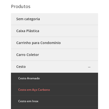
Produtos
Sem categoria
Caixa Plástica
Carrinho para Condomínio
Carro Coletor
Cesto
Cesto Aramado
Cesto em Aço Carbono
Cesto em Inox