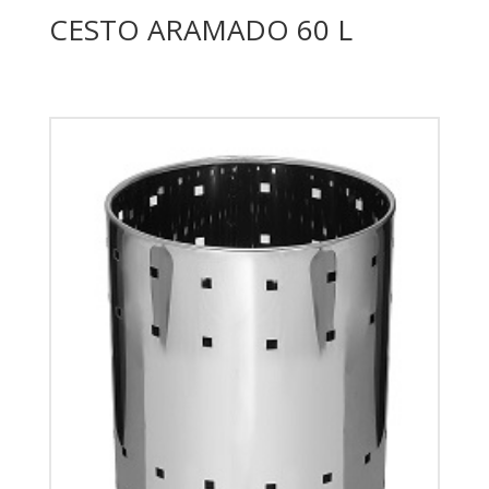
CESTO ARAMADO 60 L