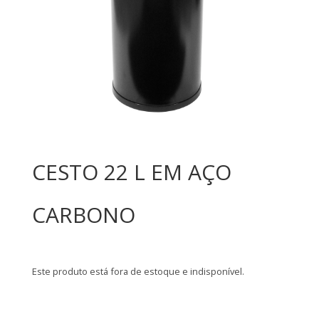
CESTO 22 L EM AÇO
CARBONO
Este produto está fora de estoque e indisponível.