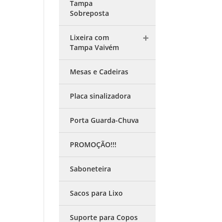
Tampa
Sobreposta
Lixeira com
Tampa Vaivém
Mesas e Cadeiras
Placa sinalizadora
Porta Guarda-Chuva
PROMOÇÃO!!!
Saboneteira
Sacos para Lixo
Suporte para Copos