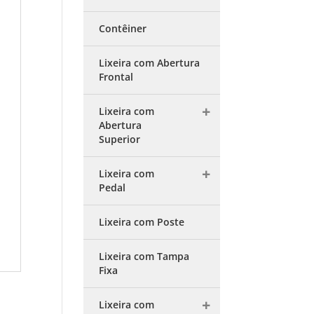
Contêiner
Lixeira com Abertura
Frontal
Lixeira com
Abertura
Superior
Lixeira com
Pedal
Lixeira com Poste
Lixeira com Tampa
Fixa
Lixeira com