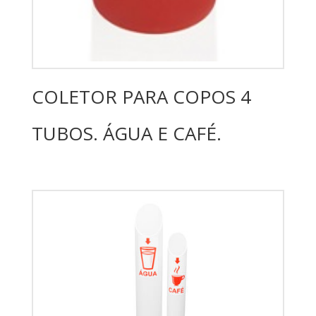
COLETOR PARA COPOS 4
TUBOS. ÁGUA E CAFÉ.