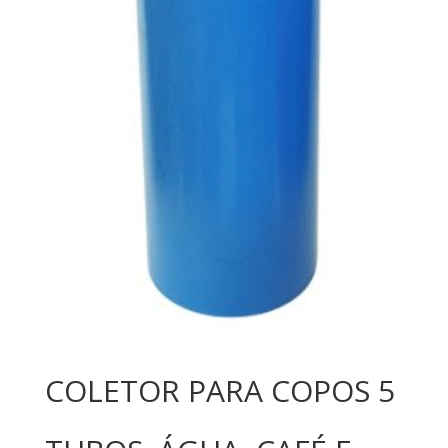
COLETOR PARA COPOS 5