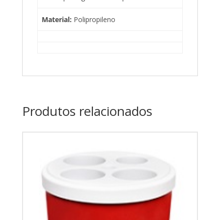
Material:
Polipropileno
Produtos relacionados