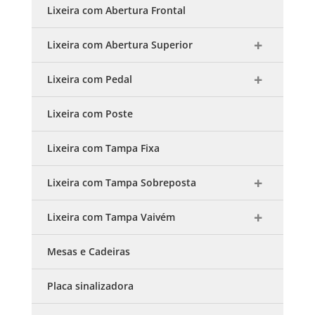
Lixeira com Abertura Frontal
Lixeira com Abertura Superior
Lixeira com Pedal
Lixeira com Poste
Lixeira com Tampa Fixa
Lixeira com Tampa Sobreposta
Lixeira com Tampa Vaivém
Mesas e Cadeiras
Placa sinalizadora