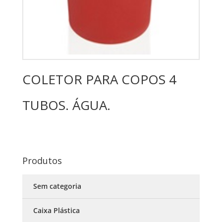
COLETOR PARA COPOS 4
TUBOS. ÁGUA.
Produtos
Sem categoria
Caixa Plástica