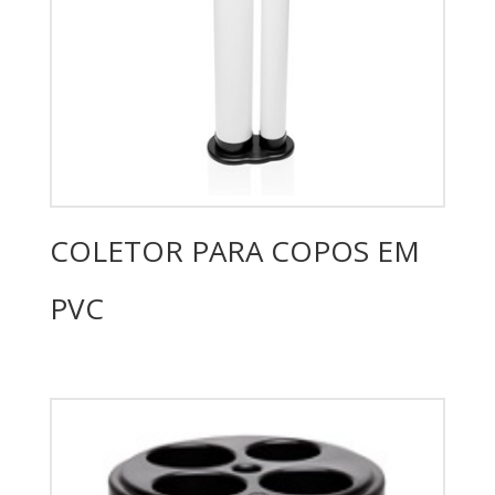
COLETOR PARA COPOS EM
PVC