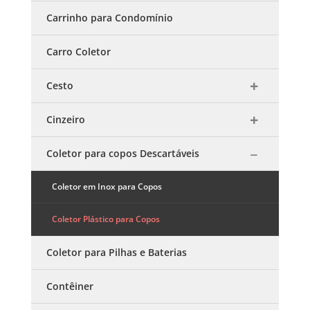
Carrinho para Condomínio
Carro Coletor
Cesto
Cinzeiro
Coletor para copos Descartáveis
Coletor em Inox para Copos
Coletor Plástico para Copos
Coletor para Pilhas e Baterias
Contêiner