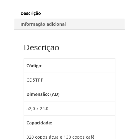
Descrição
Informação adicional
Descrição
Código:
CD5TPP
Dimensão: (AD)
52,0 x 24,0
Capacidade:
320 copos água e 130 copos café.