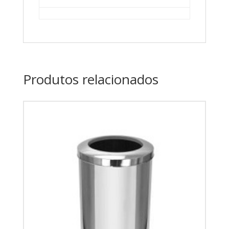
Produtos relacionados