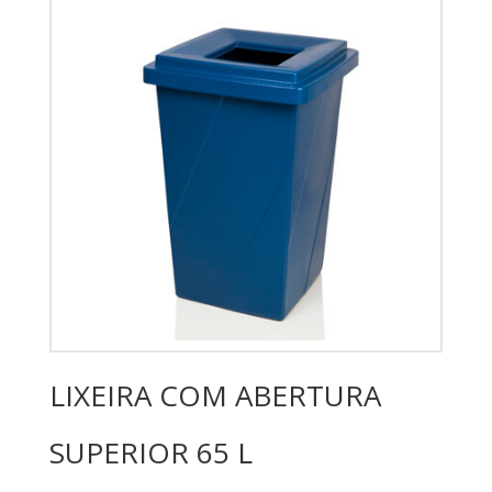
LIXEIRA COM ABERTURA
SUPERIOR 65 L