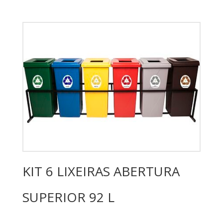
KIT 6 LIXEIRAS ABERTURA
SUPERIOR 92 L