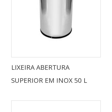
LIXEIRA ABERTURA
SUPERIOR EM INOX 50 L