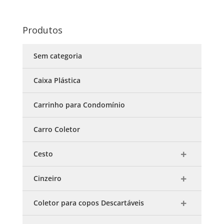
Produtos
Sem categoria
Caixa Plástica
Carrinho para Condomínio
Carro Coletor
Cesto
Cinzeiro
Coletor para copos Descartáveis