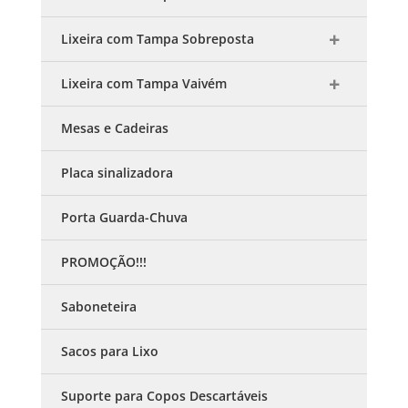
Lixeira com Tampa Sobreposta
Lixeira com Tampa Vaivém
Mesas e Cadeiras
Placa sinalizadora
Porta Guarda-Chuva
PROMOÇÃO!!!
Saboneteira
Sacos para Lixo
Suporte para Copos Descartáveis