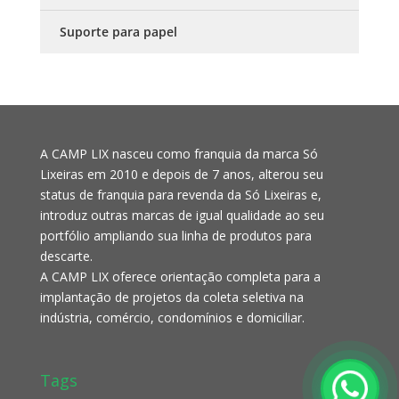
Suporte para papel
A CAMP LIX nasceu como franquia da marca Só
Lixeiras em 2010 e depois de 7 anos, alterou seu
status de franquia para revenda da Só Lixeiras e,
introduz outras marcas de igual qualidade ao seu
portfólio ampliando sua linha de produtos para
descarte.
A CAMP LIX oferece orientação completa para a
implantação de projetos da coleta seletiva na
indústria, comércio, condomínios e domiciliar.
Tags