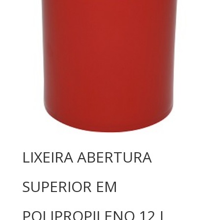
LIXEIRA ABERTURA
SUPERIOR EM
POLIPROPILENO 12 L