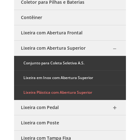
Coletor para Pilhas e Baterias
Contêiner
Lixeira com Abertura Frontal
Lixeira com Abertura Superior
Conjunto para Coleta Seletiva A.S.
Lixeira em Inox com Abertura Superior
Lixeira Plástica com Abertura Superior
Lixeira com Pedal
Lixeira com Poste
Lixeira com Tampa Fixa