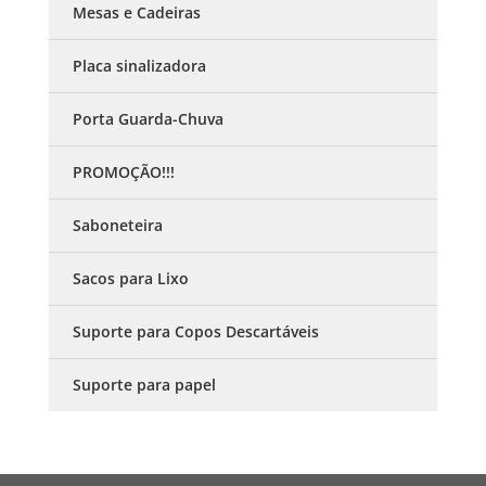
Mesas e Cadeiras
Placa sinalizadora
Porta Guarda-Chuva
PROMOÇÃO!!!
Saboneteira
Sacos para Lixo
Suporte para Copos Descartáveis
Suporte para papel