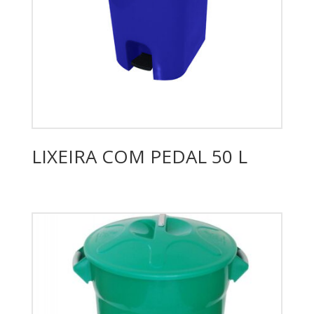
LIXEIRA COM PEDAL 50 L