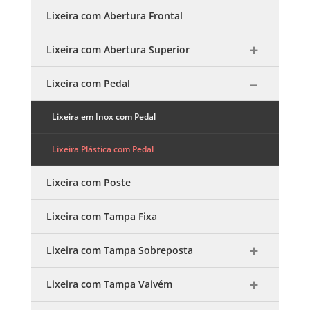
Lixeira com Abertura Frontal
Lixeira com Abertura Superior
Lixeira com Pedal
Lixeira em Inox com Pedal
Lixeira Plástica com Pedal
Lixeira com Poste
Lixeira com Tampa Fixa
Lixeira com Tampa Sobreposta
Lixeira com Tampa Vaivém