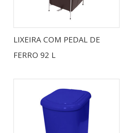
LIXEIRA COM PEDAL DE
FERRO 92 L