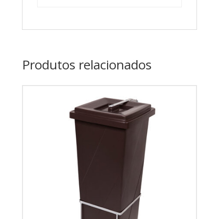
Produtos relacionados