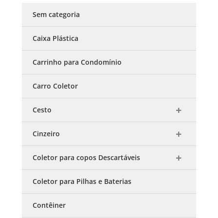
Sem categoria
Caixa Plástica
Carrinho para Condomínio
Carro Coletor
Cesto
Cinzeiro
Coletor para copos Descartáveis
Coletor para Pilhas e Baterias
Contêiner