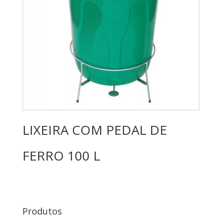
LIXEIRA COM PEDAL DE
FERRO 100 L
Produtos