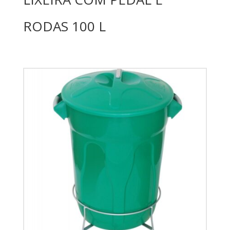
RODAS 100 L