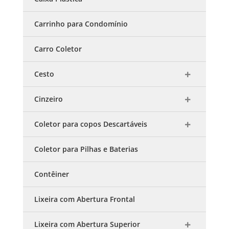
Carrinho para Condomínio
Carro Coletor
Cesto
Cinzeiro
Coletor para copos Descartáveis
Coletor para Pilhas e Baterias
Contêiner
Lixeira com Abertura Frontal
Lixeira com Abertura Superior