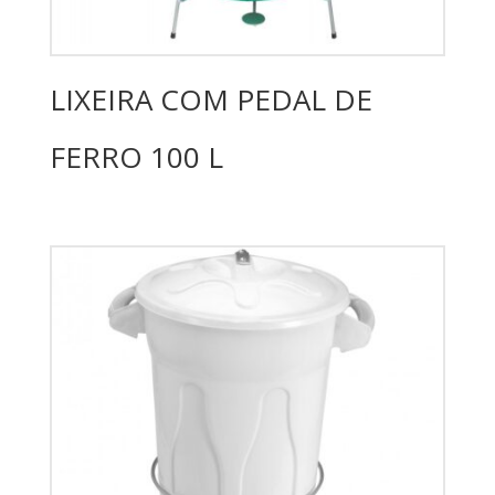
LIXEIRA COM PEDAL DE
FERRO 100 L