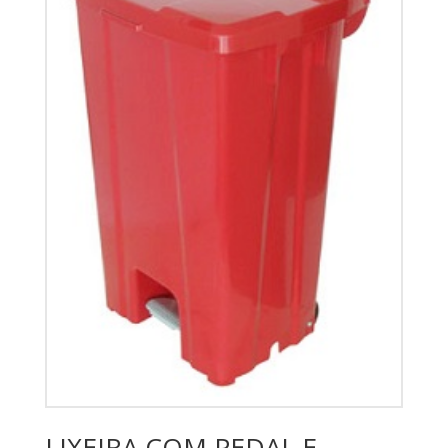
LIXEIRA COM PEDAL E