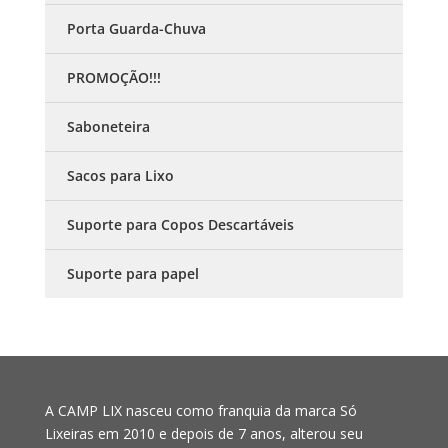
Porta Guarda-Chuva
PROMOÇÃO!!!
Saboneteira
Sacos para Lixo
Suporte para Copos Descartáveis
Suporte para papel
A CAMP LIX nasceu como franquia da marca Só
Lixeiras em 2010 e depois de 7 anos, alterou seu