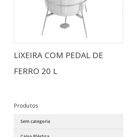
LIXEIRA COM PEDAL DE
FERRO 20 L
Produtos
Sem categoria
Caixa Plástica