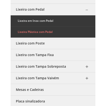
Lixeira com Pedal
Lixeira em Inox com Pedal
Lixeira Plástica com Pedal
Lixeira com Poste
Lixeira com Tampa Fixa
Lixeira com Tampa Sobreposta
Lixeira com Tampa Vaivém
Mesas e Cadeiras
Placa sinalizadora