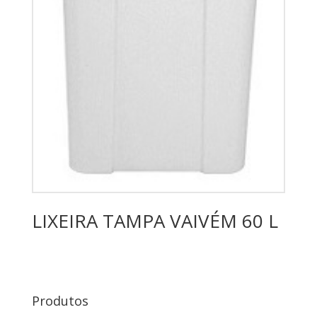
LIXEIRA TAMPA VAIVÉM 60 L
Produtos