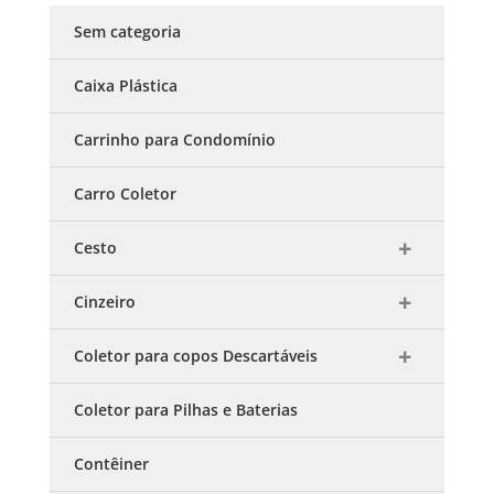
Sem categoria
Caixa Plástica
Carrinho para Condomínio
Carro Coletor
Cesto
Cinzeiro
Coletor para copos Descartáveis
Coletor para Pilhas e Baterias
Contêiner