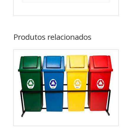
Produtos relacionados