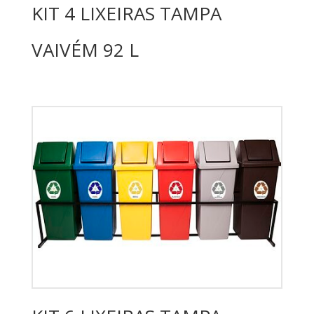
KIT 4 LIXEIRAS TAMPA
VAIVÉM 92 L