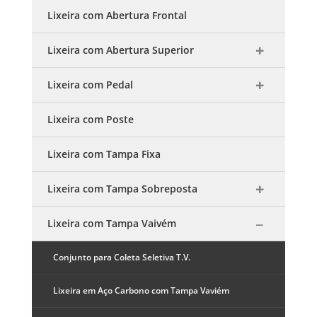
Lixeira com Abertura Frontal
Lixeira com Abertura Superior
Lixeira com Pedal
Lixeira com Poste
Lixeira com Tampa Fixa
Lixeira com Tampa Sobreposta
Lixeira com Tampa Vaivém
Conjunto para Coleta Seletiva T.V.
Lixeira em Aço Carbono com Tampa Vaviém