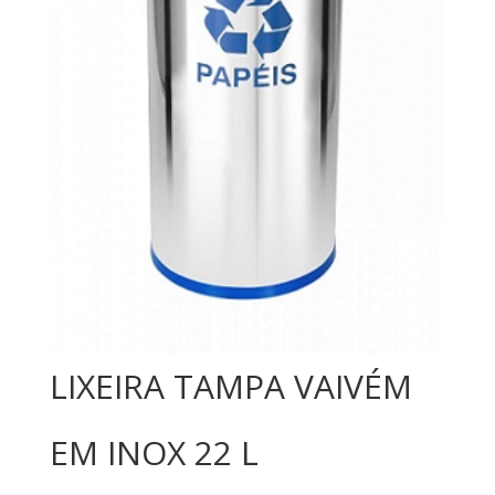
LIXEIRA TAMPA VAIVÉM
EM INOX 22 L