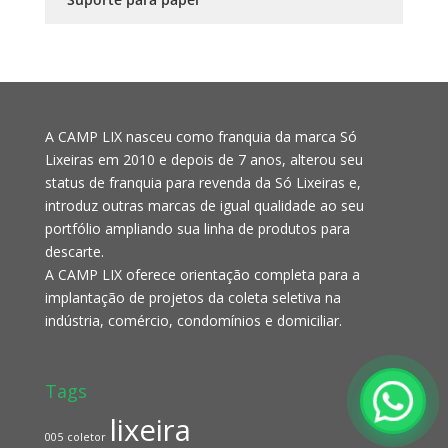
A CAMP LIX nasceu como franquia da marca Só
Lixeiras em 2010 e depois de 7 anos, alterou seu
status de franquia para revenda da Só Lixeiras e,
introduz outras marcas de igual qualidade ao seu
portfólio ampliando sua linha de produtos para
descarte.
A CAMP LIX oferece orientação completa para a
implantação de projetos da coleta seletiva na
indústria, comércio, condomínios e domiciliar.
Tags
lixeira
005
coletor