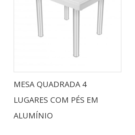
MESA QUADRADA 4
LUGARES COM PÉS EM
ALUMÍNIO