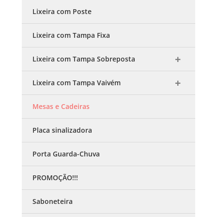
Lixeira com Poste
Lixeira com Tampa Fixa
Lixeira com Tampa Sobreposta
Lixeira com Tampa Vaivém
Mesas e Cadeiras
Placa sinalizadora
Porta Guarda-Chuva
PROMOÇÃO!!!
Saboneteira