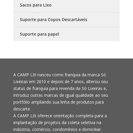
Sacos para Lixo
Suporte para Copos Descartáveis
Suporte para papel
A CAMP LIX nasceu como franquia da marca Só
Lixeiras em 2010 e depois de 7 anos, alterou seu
status de franquia para revenda da Só Lixeiras e,
introduz outras marcas de igual qualidade ao seu
portfólio ampliando sua linha de produtos para
descarte.
A CAMP LIX oferece orientação completa para a
implantação de projetos da coleta seletiva na
indústria, comércio, condomínios e domiciliar.