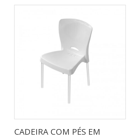
CADEIRA COM PÉS EM