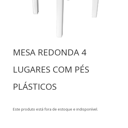
MESA REDONDA 4
LUGARES COM PÉS
PLÁSTICOS
Este produto está fora de estoque e indisponível.