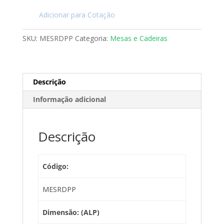
Adicionar para Cotação
SKU:
MESRDPP
Categoria:
Mesas e Cadeiras
Descrição
Informação adicional
Descrição
Código:
MESRDPP
Dimensão: (ALP)