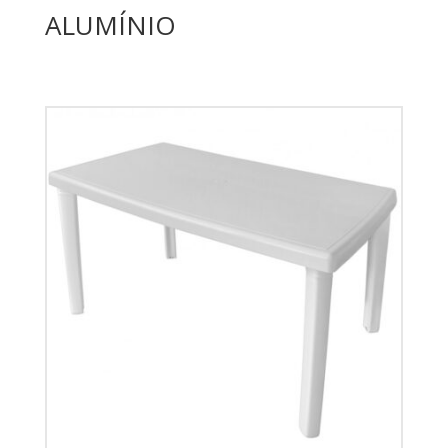
ALUMÍNIO