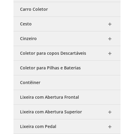
Carro Coletor
Cesto
Cinzeiro
Coletor para copos Descartáveis
Coletor para Pilhas e Baterias
Contêiner
Lixeira com Abertura Frontal
Lixeira com Abertura Superior
Lixeira com Pedal