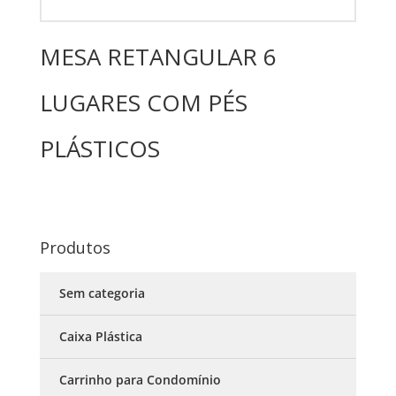
MESA RETANGULAR 6
LUGARES COM PÉS
PLÁSTICOS
Produtos
Sem categoria
Caixa Plástica
Carrinho para Condomínio