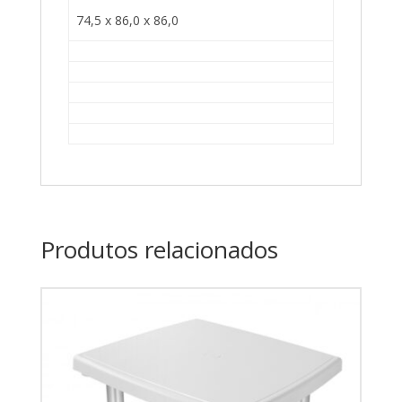
74,5 x 86,0 x 86,0
Produtos relacionados