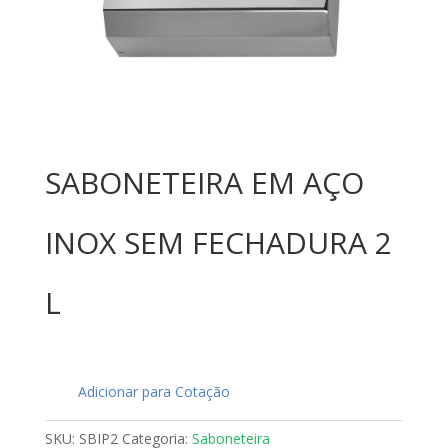
SABONETEIRA EM AÇO
INOX SEM FECHADURA 2
L
Adicionar para Cotação
SKU:
SBIP2
Categoria:
Saboneteira