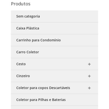
Produtos
Sem categoria
Caixa Plástica
Carrinho para Condomínio
Carro Coletor
Cesto
Cinzeiro
Coletor para copos Descartáveis
Coletor para Pilhas e Baterias