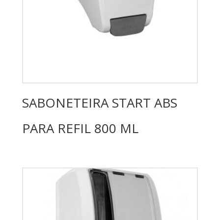
SABONETEIRA START ABS
PARA REFIL 800 ML