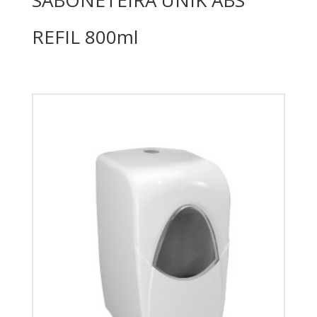
REFIL 800ml