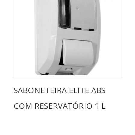
SABONETEIRA ELITE ABS
COM RESERVATÓRIO 1 L