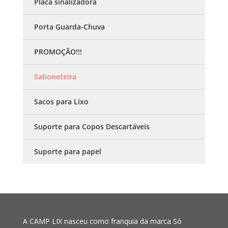
Placa sinalizadora
Porta Guarda-Chuva
PROMOÇÃO!!!
Saboneteira
Sacos para Lixo
Suporte para Copos Descartáveis
Suporte para papel
A CAMP LIX nasceu como franquia da marca Só