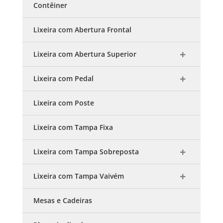
Contêiner
Lixeira com Abertura Frontal
Lixeira com Abertura Superior
Lixeira com Pedal
Lixeira com Poste
Lixeira com Tampa Fixa
Lixeira com Tampa Sobreposta
Lixeira com Tampa Vaivém
Mesas e Cadeiras