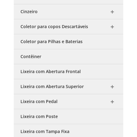
Cinzeiro
Coletor para copos Descartáveis
Coletor para Pilhas e Baterias
Contêiner
Lixeira com Abertura Frontal
Lixeira com Abertura Superior
Lixeira com Pedal
Lixeira com Poste
Lixeira com Tampa Fixa