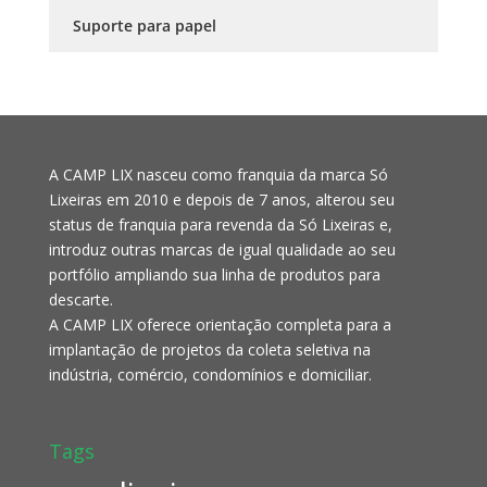
Suporte para papel
A CAMP LIX nasceu como franquia da marca Só
Lixeiras em 2010 e depois de 7 anos, alterou seu
status de franquia para revenda da Só Lixeiras e,
introduz outras marcas de igual qualidade ao seu
portfólio ampliando sua linha de produtos para
descarte.
A CAMP LIX oferece orientação completa para a
implantação de projetos da coleta seletiva na
indústria, comércio, condomínios e domiciliar.
Tags