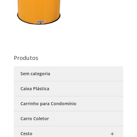
Produtos
Sem categoria
Caixa Plástica
Carrinho para Condomínio
Carro Coletor
Cesto