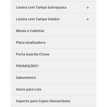
Lixeira com Tampa Sobreposta
Lixeira com Tampa Vaivém
Mesas e Cadeiras
Placa sinalizadora
Porta Guarda-Chuva
PROMOÇÃO!!!
Saboneteira
Sacos para Lixo
Suporte para Copos Descartáveis