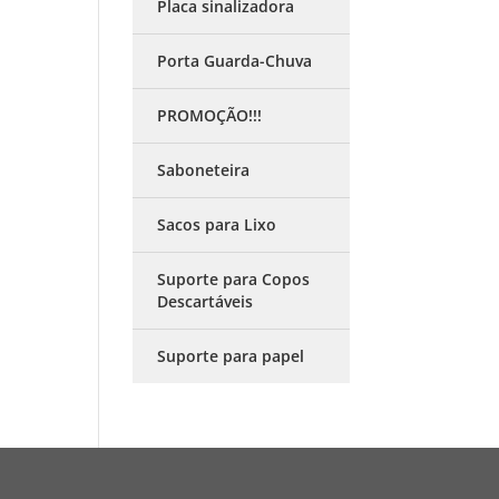
Placa sinalizadora
Porta Guarda-Chuva
PROMOÇÃO!!!
Saboneteira
Sacos para Lixo
Suporte para Copos
Descartáveis
Suporte para papel