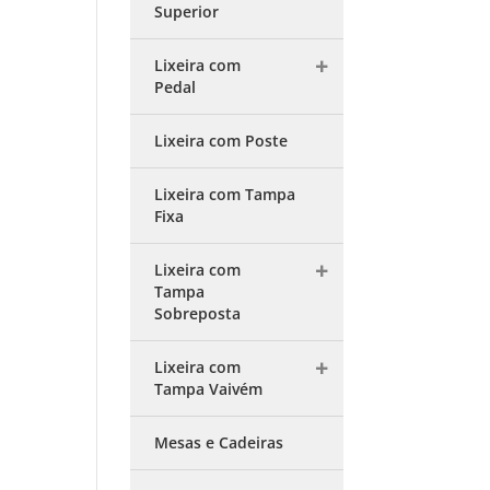
Superior
Lixeira com
Pedal
Lixeira com Poste
Lixeira com Tampa
Fixa
Lixeira com
Tampa
Sobreposta
Lixeira com
Tampa Vaivém
Mesas e Cadeiras