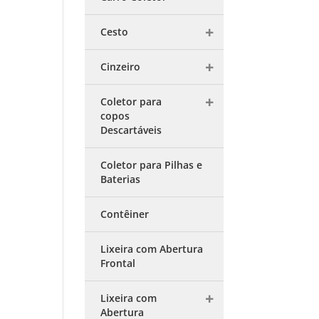
Cesto
Cinzeiro
Coletor para
copos
Descartáveis
Coletor para Pilhas e
Baterias
Contêiner
Lixeira com Abertura
Frontal
Lixeira com
Abertura