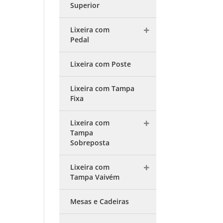
Superior
Lixeira com
Pedal
Lixeira com Poste
Lixeira com Tampa
Fixa
Lixeira com
Tampa
Sobreposta
Lixeira com
Tampa Vaivém
Mesas e Cadeiras