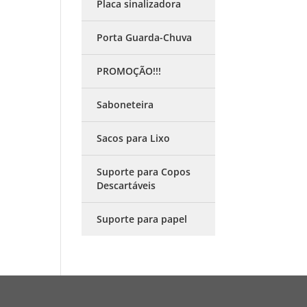
Placa sinalizadora
Porta Guarda-Chuva
PROMOÇÃO!!!
Saboneteira
Sacos para Lixo
Suporte para Copos
Descartáveis
Suporte para papel