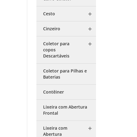
Cesto
Cinzeiro
Coletor para
copos
Descartáveis
Coletor para Pilhas e
Baterias
Contêiner
Lixeira com Abertura
Frontal
Lixeira com
Abertura