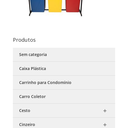
Produtos
Sem categoria
Caixa Plástica
Carrinho para Condomínio
Carro Coletor
Cesto
Cinzeiro