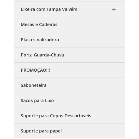
Lixeira com Tampa Vaivém
Mesas e Cadeiras
Placa sinalizadora
Porta Guarda-Chuva
PROMOÇÃO!!!
Saboneteira
Sacos para Lixo
Suporte para Copos Descartáveis
Suporte para papel