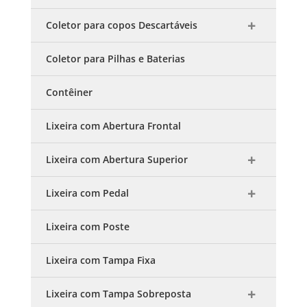
Coletor para copos Descartáveis
Coletor para Pilhas e Baterias
Contêiner
Lixeira com Abertura Frontal
Lixeira com Abertura Superior
Lixeira com Pedal
Lixeira com Poste
Lixeira com Tampa Fixa
Lixeira com Tampa Sobreposta