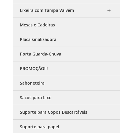
Lixeira com Tampa Vaivém
Mesas e Cadeiras
Placa sinalizadora
Porta Guarda-Chuva
PROMOÇÃO!!!
Saboneteira
Sacos para Lixo
Suporte para Copos Descartáveis
Suporte para papel