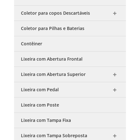
Coletor para copos Descartáveis
Coletor para Pilhas e Baterias
Contêiner
Lixeira com Abertura Frontal
Lixeira com Abertura Superior
Lixeira com Pedal
Lixeira com Poste
Lixeira com Tampa Fixa
Lixeira com Tampa Sobreposta