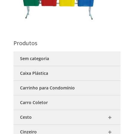
Produtos
Sem categoria
Caixa Plástica
Carrinho para Condomínio
Carro Coletor
Cesto
Cinzeiro