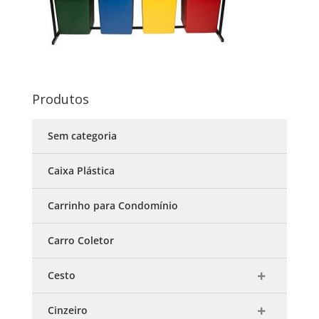
Produtos
Sem categoria
Caixa Plástica
Carrinho para Condomínio
Carro Coletor
Cesto
Cinzeiro