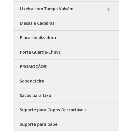
Lixeira com Tampa Vaivém
Mesas e Cadeiras
Placa sinalizadora
Porta Guarda-Chuva
PROMOÇÃO!!!
Saboneteira
Sacos para Lixo
Suporte para Copos Descartáveis
Suporte para papel