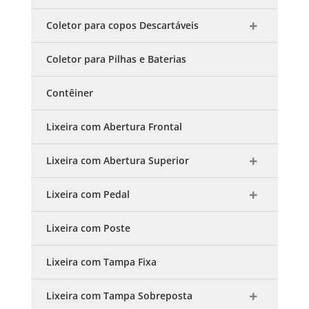
Coletor para copos Descartáveis
Coletor para Pilhas e Baterias
Contêiner
Lixeira com Abertura Frontal
Lixeira com Abertura Superior
Lixeira com Pedal
Lixeira com Poste
Lixeira com Tampa Fixa
Lixeira com Tampa Sobreposta