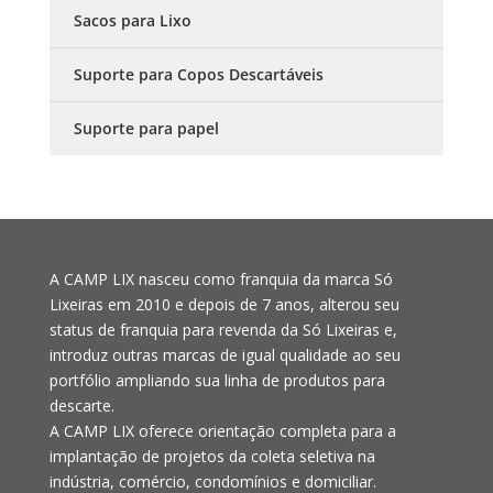
Sacos para Lixo
Suporte para Copos Descartáveis
Suporte para papel
A CAMP LIX nasceu como franquia da marca Só
Lixeiras em 2010 e depois de 7 anos, alterou seu
status de franquia para revenda da Só Lixeiras e,
introduz outras marcas de igual qualidade ao seu
portfólio ampliando sua linha de produtos para
descarte.
A CAMP LIX oferece orientação completa para a
implantação de projetos da coleta seletiva na
indústria, comércio, condomínios e domiciliar.