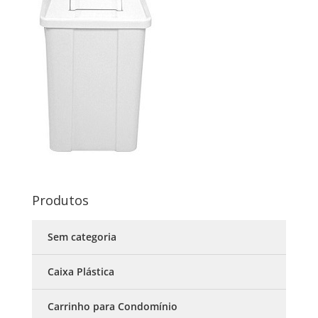
Produtos
Sem categoria
Caixa Plástica
Carrinho para Condomínio