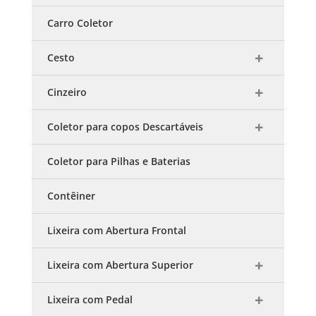
Carro Coletor
Cesto
Cinzeiro
Coletor para copos Descartáveis
Coletor para Pilhas e Baterias
Contêiner
Lixeira com Abertura Frontal
Lixeira com Abertura Superior
Lixeira com Pedal