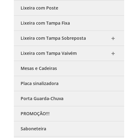
Lixeira com Poste
Lixeira com Tampa Fixa
Lixeira com Tampa Sobreposta
Lixeira com Tampa Vaivém
Mesas e Cadeiras
Placa sinalizadora
Porta Guarda-Chuva
PROMOÇÃO!!!
Saboneteira