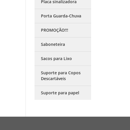
Placa sinalizadora
Porta Guarda-Chuva
PROMOÇÃO!!!
Saboneteira
Sacos para Lixo
Suporte para Copos
Descartáveis
Suporte para papel