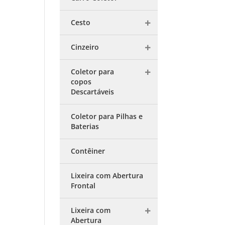
Cesto
Cinzeiro
Coletor para
copos
Descartáveis
Coletor para Pilhas e
Baterias
Contêiner
Lixeira com Abertura
Frontal
Lixeira com
Abertura