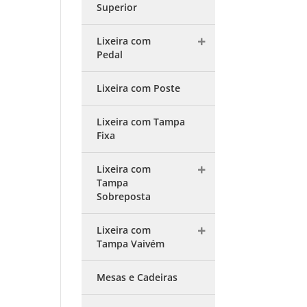
Superior
Lixeira com
Pedal
Lixeira com Poste
Lixeira com Tampa
Fixa
Lixeira com
Tampa
Sobreposta
Lixeira com
Tampa Vaivém
Mesas e Cadeiras