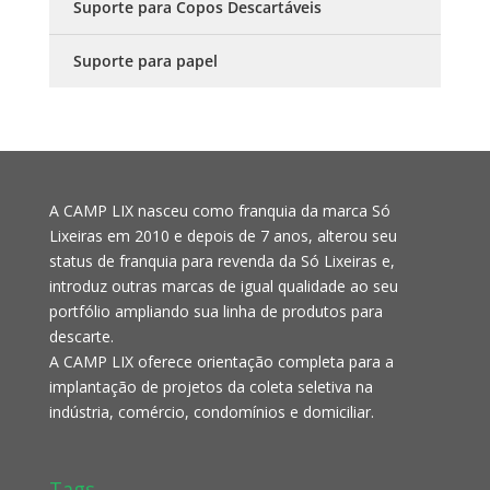
Suporte para Copos Descartáveis
Suporte para papel
A CAMP LIX nasceu como franquia da marca Só
Lixeiras em 2010 e depois de 7 anos, alterou seu
status de franquia para revenda da Só Lixeiras e,
introduz outras marcas de igual qualidade ao seu
portfólio ampliando sua linha de produtos para
descarte.
A CAMP LIX oferece orientação completa para a
implantação de projetos da coleta seletiva na
indústria, comércio, condomínios e domiciliar.
Tags