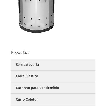
Produtos
Sem categoria
Caixa Plástica
Carrinho para Condomínio
Carro Coletor