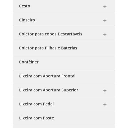
Cesto
Cinzeiro
Coletor para copos Descartáveis
Coletor para Pilhas e Baterias
Contêiner
Lixeira com Abertura Frontal
Lixeira com Abertura Superior
Lixeira com Pedal
Lixeira com Poste