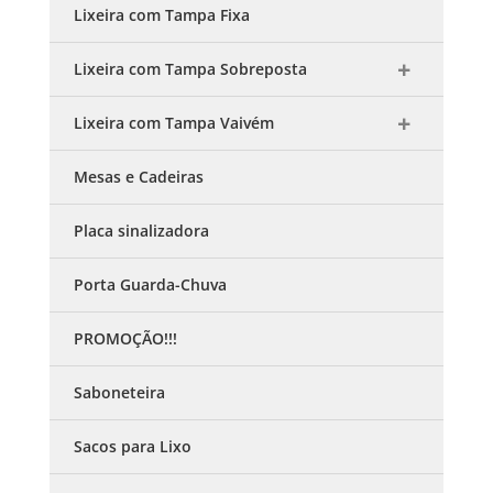
Lixeira com Tampa Fixa
Lixeira com Tampa Sobreposta
Lixeira com Tampa Vaivém
Mesas e Cadeiras
Placa sinalizadora
Porta Guarda-Chuva
PROMOÇÃO!!!
Saboneteira
Sacos para Lixo