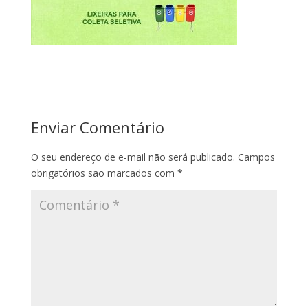
Enviar Comentário
O seu endereço de e-mail não será publicado.
Campos
obrigatórios são marcados com
*