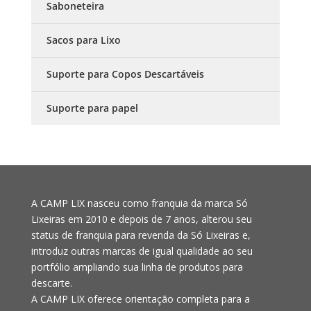
Saboneteira
Sacos para Lixo
Suporte para Copos Descartáveis
Suporte para papel
A CAMP LIX nasceu como franquia da marca Só
Lixeiras em 2010 e depois de 7 anos, alterou seu
status de franquia para revenda da Só Lixeiras e,
introduz outras marcas de igual qualidade ao seu
portfólio ampliando sua linha de produtos para
descarte.
A CAMP LIX oferece orientação completa para a