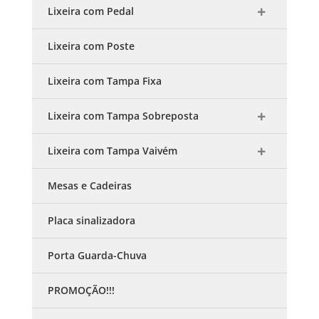
Lixeira com Pedal
Lixeira com Poste
Lixeira com Tampa Fixa
Lixeira com Tampa Sobreposta
Lixeira com Tampa Vaivém
Mesas e Cadeiras
Placa sinalizadora
Porta Guarda-Chuva
PROMOÇÃO!!!