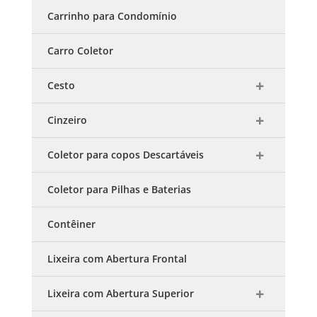
Carrinho para Condomínio
Carro Coletor
Cesto
Cinzeiro
Coletor para copos Descartáveis
Coletor para Pilhas e Baterias
Contêiner
Lixeira com Abertura Frontal
Lixeira com Abertura Superior