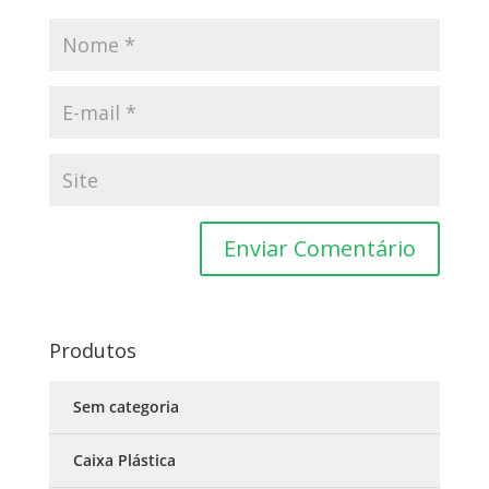
Produtos
Sem categoria
Caixa Plástica