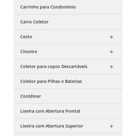
Carrinho para Condomínio
Carro Coletor
Cesto
Cinzeiro
Coletor para copos Descartáveis
Coletor para Pilhas e Baterias
Contêiner
Lixeira com Abertura Frontal
Lixeira com Abertura Superior