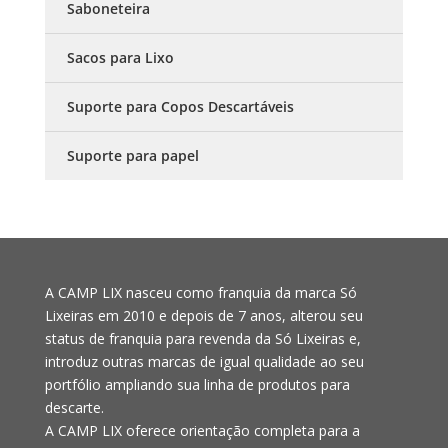
Saboneteira
Sacos para Lixo
Suporte para Copos Descartáveis
Suporte para papel
A CAMP LIX nasceu como franquia da marca Só
Lixeiras em 2010 e depois de 7 anos, alterou seu
status de franquia para revenda da Só Lixeiras e,
introduz outras marcas de igual qualidade ao seu
portfólio ampliando sua linha de produtos para
descarte.
A CAMP LIX oferece orientação completa para a