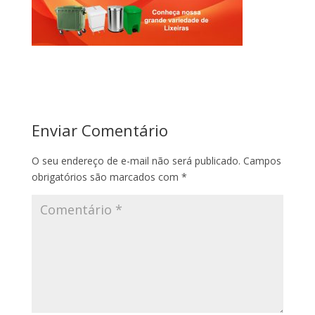
Enviar Comentário
O seu endereço de e-mail não será publicado.
Campos
obrigatórios são marcados com
*