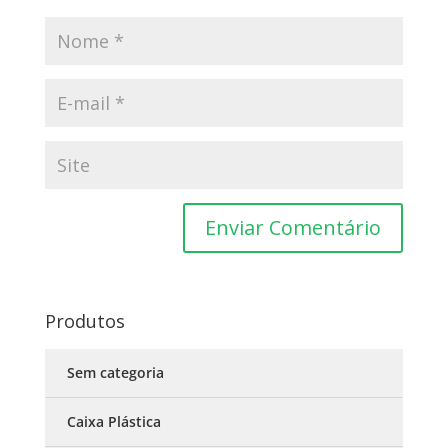
Produtos
Sem categoria
Caixa Plástica