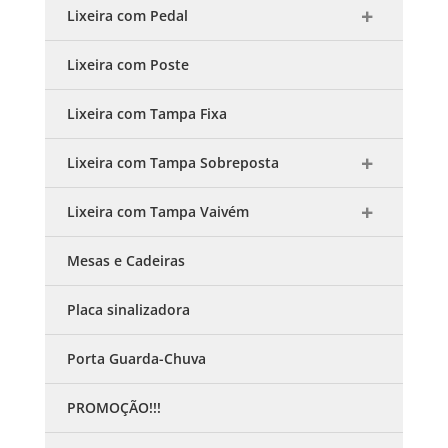
Lixeira com Pedal
Lixeira com Poste
Lixeira com Tampa Fixa
Lixeira com Tampa Sobreposta
Lixeira com Tampa Vaivém
Mesas e Cadeiras
Placa sinalizadora
Porta Guarda-Chuva
PROMOÇÃO!!!