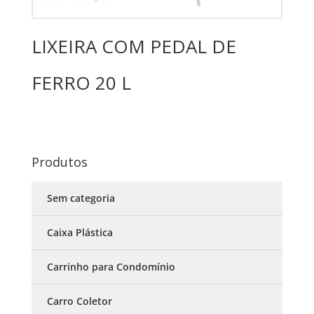
LIXEIRA COM PEDAL DE
FERRO 20 L
Produtos
Sem categoria
Caixa Plástica
Carrinho para Condomínio
Carro Coletor