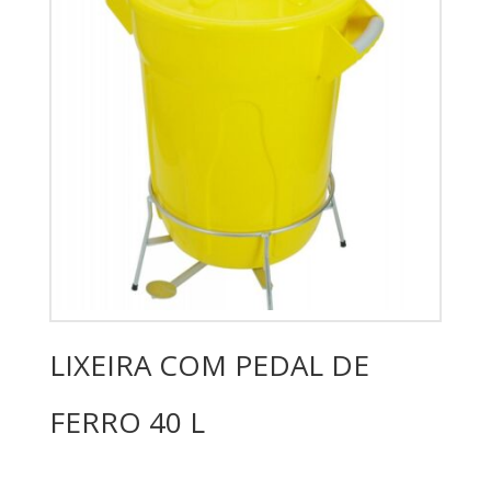
LIXEIRA COM PEDAL DE
FERRO 40 L