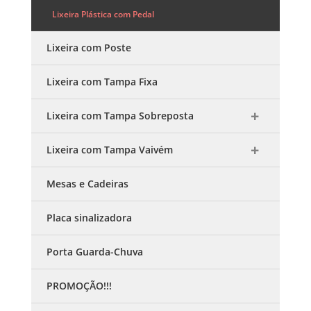
Lixeira Plástica com Pedal
Lixeira com Poste
Lixeira com Tampa Fixa
Lixeira com Tampa Sobreposta
Lixeira com Tampa Vaivém
Mesas e Cadeiras
Placa sinalizadora
Porta Guarda-Chuva
PROMOÇÃO!!!