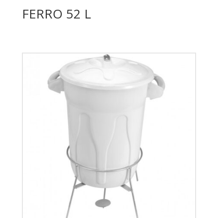
FERRO 52 L