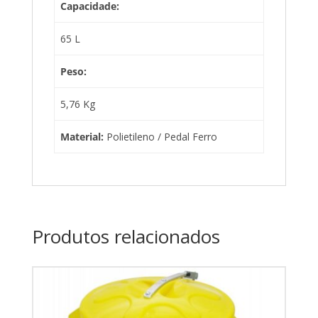
Capacidade:
65 L
Peso:
5,76 Kg
Material:
Polietileno / Pedal Ferro
Produtos relacionados