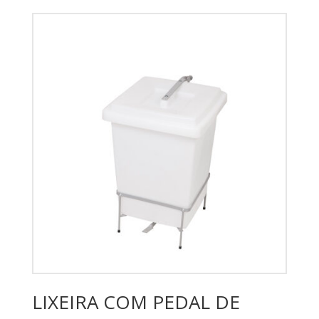
LIXEIRA COM PEDAL DE