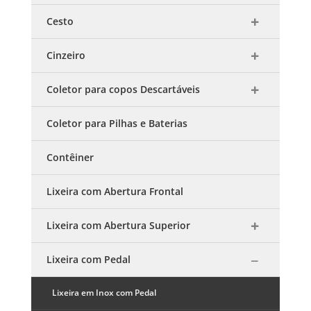
Cesto
Cinzeiro
Coletor para copos Descartáveis
Coletor para Pilhas e Baterias
Contêiner
Lixeira com Abertura Frontal
Lixeira com Abertura Superior
Lixeira com Pedal
Lixeira em Inox com Pedal