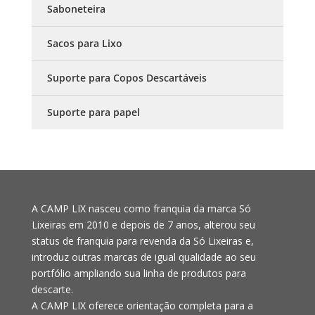
Saboneteira
Sacos para Lixo
Suporte para Copos Descartáveis
Suporte para papel
A CAMP LIX nasceu como franquia da marca Só
Lixeiras em 2010 e depois de 7 anos, alterou seu
status de franquia para revenda da Só Lixeiras e,
introduz outras marcas de igual qualidade ao seu
portfólio ampliando sua linha de produtos para
descarte.
A CAMP LIX oferece orientação completa para a